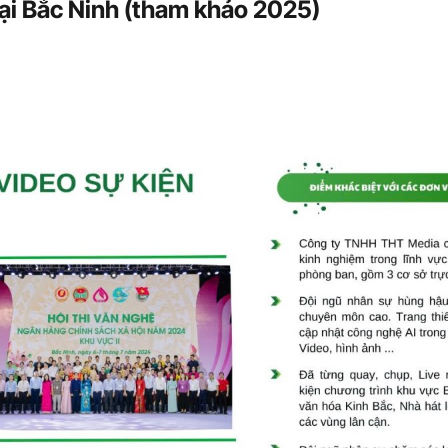
tại Bắc Ninh (tham khảo 2025)