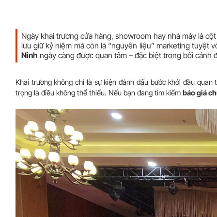
Ngày khai trương cửa hàng, showroom hay nhà máy là cột 
lưu giữ kỷ niệm mà còn là “nguyên liệu” marketing tuyệt 
Ninh
ngày càng được quan tâm – đặc biệt trong bối cảnh đ
Khai trương không chỉ là sự kiện đánh dấu bước khởi đầu quan t
trọng là điều không thể thiếu. Nếu bạn đang tìm kiếm
báo giá ch