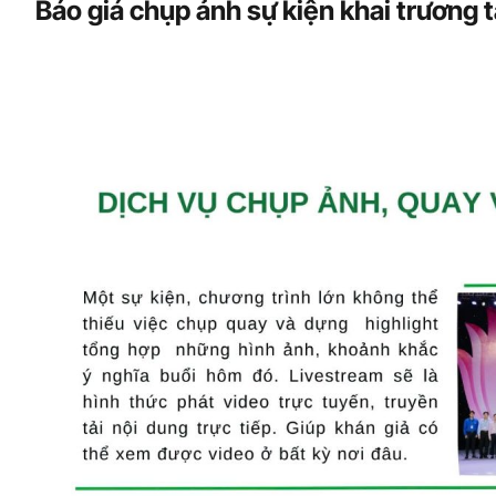
Báo giá chụp ảnh sự kiện khai trương 