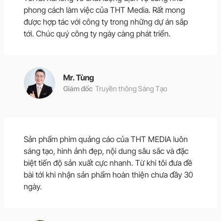
phong cách làm việc của THT Media. Rất mong
được hợp tác với công ty trong những dự án sắp
tới. Chúc quý công ty ngày càng phát triển.
Mr. Tùng
Giám đốc
Truyền thông Sáng Tạo
Sản phẩm phim quảng cáo của THT MEDIA luôn
sáng tạo, hình ảnh đẹp, nội dung sâu sắc và đặc
biệt tiến độ sản xuất cực nhanh. Từ khi tôi đưa đề
bài tới khi nhận sản phẩm hoàn thiện chưa đầy 30
ngày.