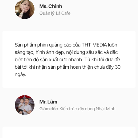
Ms. Chinh
Quản lý
Lá Cafe
Sản phẩm phim quảng cáo của THT MEDIA luôn
sáng tạo, hình ảnh đẹp, nội dung sâu sắc và đặc
biệt tiến độ sản xuất cực nhanh. Từ khi tôi đưa đề
bài tới khi nhận sản phẩm hoàn thiện chưa đầy 30
ngày.
Mr. Lâm
Giám đốc
Kiến trúc xây dựng Nhật Minh