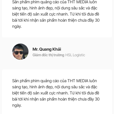
Sản phẩm phim quảng cáo của THT MEDIA luôn
sáng tạo, hình ảnh đẹp, nội dung sâu sắc và đặc
biệt tiến độ sản xuất cực nhanh. Từ khi tôi đưa đề
bài tới khi nhận sản phẩm hoàn thiện chưa đầy 30
ngày.
Mr. Quang Khải
Giám đốc thị trường
HSL Logistic
Sản phẩm phim quảng cáo của THT MEDIA luôn
sáng tạo, hình ảnh đẹp, nội dung sâu sắc và đặc
biệt tiến độ sản xuất cực nhanh. Từ khi tôi đưa đề
bài tới khi nhận sản phẩm hoàn thiện chưa đầy 30
ngày.