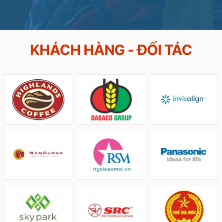
KHÁCH HÀNG - ĐỐI TÁC