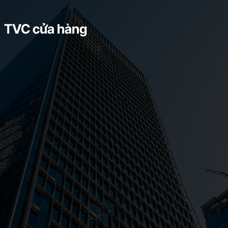
TVC cửa hàng