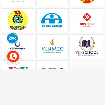
CÔNG TY TNHH THT MEDIA