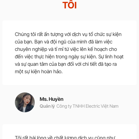
TÔI
Chúng tôi rất ấn tượng với dịch vụ tổ chức sự kiện
của bạn. Bạn và đội ngũ của mình đã làm việc
chuyên nghiệp và tỉ mỉ từ việc lên kế hoạch cho
đến việc thực hiện trong ngày sự kiện. Sự linh hoạt
và sự quan tâm của bạn đối với chi tiết đã tạo ra
một sự kiện hoàn hảo.
Ms. Huyền
Quản lý
Công ty TNHH Electric Việt Nam
Tôi rất hài lòng về chất lượng dịch vụ cũng như