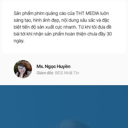
Sản phẩm phim quảng cáo của THT MEDIA luôn
sáng tạo, hình ảnh đẹp, nội dung sâu sắc và đặc
biệt tiến độ sản xuất cực nhanh. Từ khi tôi đưa đề
bài tới khi nhận sản phẩm hoàn thiện chưa đầy 30
ngày.
Ms. Ngọc Huyền
Giám đốc
BĐS Nhất Tín