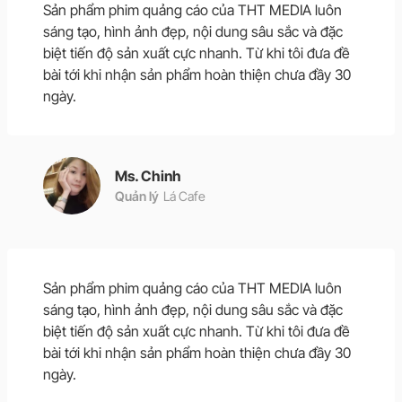
Sản phẩm phim quảng cáo của THT MEDIA luôn
sáng tạo, hình ảnh đẹp, nội dung sâu sắc và đặc
biệt tiến độ sản xuất cực nhanh. Từ khi tôi đưa đề
bài tới khi nhận sản phẩm hoàn thiện chưa đầy 30
ngày.
Ms. Chinh
Quản lý
Lá Cafe
Sản phẩm phim quảng cáo của THT MEDIA luôn
sáng tạo, hình ảnh đẹp, nội dung sâu sắc và đặc
biệt tiến độ sản xuất cực nhanh. Từ khi tôi đưa đề
bài tới khi nhận sản phẩm hoàn thiện chưa đầy 30
ngày.