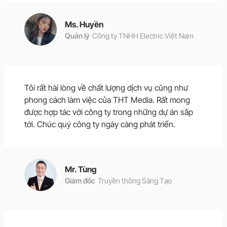
Ms. Huyền
Quản lý
Công ty TNHH Electric Việt Nam
Tôi rất hài lòng về chất lượng dịch vụ cũng như
phong cách làm việc của THT Media. Rất mong
được hợp tác với công ty trong những dự án sắp
tới. Chúc quý công ty ngày càng phát triển.
Mr. Tùng
Giám đốc
Truyền thông Sáng Tạo