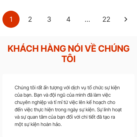
1
2
3
4
…
22
KHÁCH HÀNG NÓI VỀ CHÚNG
TÔI
Chúng tôi rất ấn tượng với dịch vụ tổ chức sự kiện
của bạn. Bạn và đội ngũ của mình đã làm việc
chuyên nghiệp và tỉ mỉ từ việc lên kế hoạch cho
đến việc thực hiện trong ngày sự kiện. Sự linh hoạt
và sự quan tâm của bạn đối với chi tiết đã tạo ra
một sự kiện hoàn hảo.