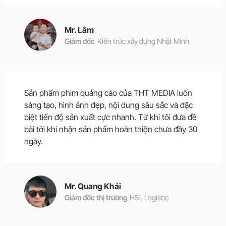
Mr. Lâm
Giám đốc
Kiến trúc xây dựng Nhật Minh
Sản phẩm phim quảng cáo của THT MEDIA luôn
sáng tạo, hình ảnh đẹp, nội dung sâu sắc và đặc
biệt tiến độ sản xuất cực nhanh. Từ khi tôi đưa đề
bài tới khi nhận sản phẩm hoàn thiện chưa đầy 30
ngày.
Mr. Quang Khải
Giám đốc thị trường
HSL Logistic