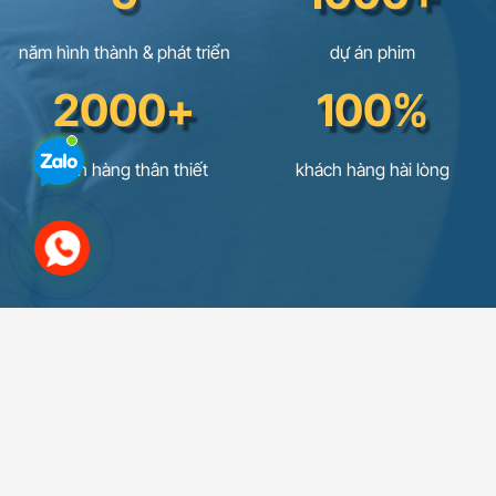
năm hình thành & phát triển
dự án phim
2000+
100%
khách hàng thân thiết
khách hàng hài lòng