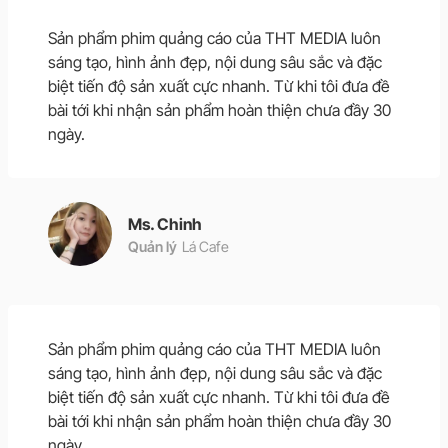
Sản phẩm phim quảng cáo của THT MEDIA luôn
sáng tạo, hình ảnh đẹp, nội dung sâu sắc và đặc
biệt tiến độ sản xuất cực nhanh. Từ khi tôi đưa đề
bài tới khi nhận sản phẩm hoàn thiện chưa đầy 30
ngày.
Ms. Chinh
Quản lý
Lá Cafe
Sản phẩm phim quảng cáo của THT MEDIA luôn
sáng tạo, hình ảnh đẹp, nội dung sâu sắc và đặc
biệt tiến độ sản xuất cực nhanh. Từ khi tôi đưa đề
bài tới khi nhận sản phẩm hoàn thiện chưa đầy 30
ngày.