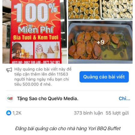
Đăng bài quảng cáo cho nhà hàng Yori BBQ Buffet