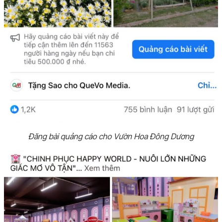
Đăng bài quảng cáo cho Vườn Hoa Đông Dương