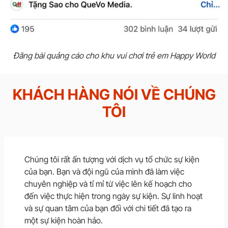
Đăng bài quảng cáo cho khu vui chơi trẻ em Happy World
KHÁCH HÀNG NÓI VỀ CHÚNG
TÔI
Chúng tôi rất ấn tượng với dịch vụ tổ chức sự kiện
của bạn. Bạn và đội ngũ của mình đã làm việc
chuyên nghiệp và tỉ mỉ từ việc lên kế hoạch cho
đến việc thực hiện trong ngày sự kiện. Sự linh hoạt
và sự quan tâm của bạn đối với chi tiết đã tạo ra
một sự kiện hoàn hảo.