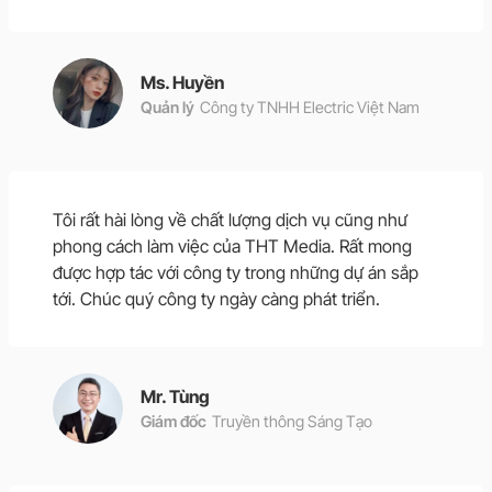
Ms. Huyền
Quản lý
Công ty TNHH Electric Việt Nam
Tôi rất hài lòng về chất lượng dịch vụ cũng như
phong cách làm việc của THT Media. Rất mong
được hợp tác với công ty trong những dự án sắp
tới. Chúc quý công ty ngày càng phát triển.
Mr. Tùng
Giám đốc
Truyền thông Sáng Tạo