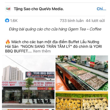
Đăng bài quảng cáo cho cửa hàng Ggem Tea – Coffee