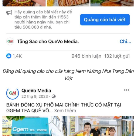
Đăng bài quảng cáo cho cửa hàng Nem Nướng Nha Trang Dân
Việt