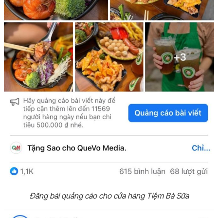
Đăng bài quảng cáo cho cửa hàng Tiệm Bà Sữa