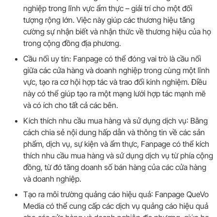
nghiệp trong lĩnh vực ẩm thực – giải trí cho một đối
tượng rộng lớn. Việc này giúp các thương hiệu tăng
cường sự nhận biết và nhận thức về thương hiệu của họ
trong cộng đồng địa phương.
Cầu nối uy tín: Fanpage có thể đóng vai trò là cầu nối
giữa các cửa hàng và doanh nghiệp trong cùng một lĩnh
vực, tạo ra cơ hội hợp tác và trao đổi kinh nghiệm. Điều
này có thể giúp tạo ra một mạng lưới hợp tác mạnh mẽ
và có ích cho tất cả các bên.
Kích thích nhu cầu mua hàng và sử dụng dịch vụ: Bằng
cách chia sẻ nội dung hấp dẫn và thông tin về các sản
phẩm, dịch vụ, sự kiện và ẩm thực, Fanpage có thể kích
thích nhu cầu mua hàng và sử dụng dịch vụ từ phía cộng
đồng, từ đó tăng doanh số bán hàng của các cửa hàng
và doanh nghiệp.
Tạo ra môi trường quảng cáo hiệu quả: Fanpage QueVo
Media có thể cung cấp các dịch vụ quảng cáo hiệu quả