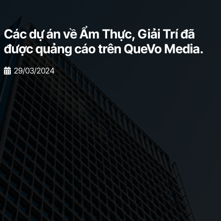
Các dự án về Ẩm Thực, Giải Trí đã
được quảng cáo trên QueVo Media.
29/03/2024