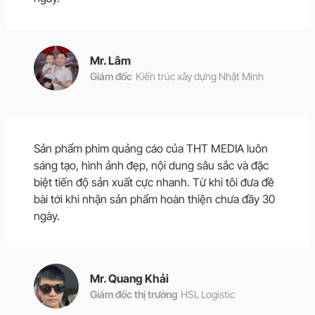
Mr. Lâm
Giám đốc
Kiến trúc xây dựng Nhật Minh
Sản phẩm phim quảng cáo của THT MEDIA luôn
sáng tạo, hình ảnh đẹp, nội dung sâu sắc và đặc
biệt tiến độ sản xuất cực nhanh. Từ khi tôi đưa đề
bài tới khi nhận sản phẩm hoàn thiện chưa đầy 30
ngày.
Mr. Quang Khải
Giám đốc thị trường
HSL Logistic