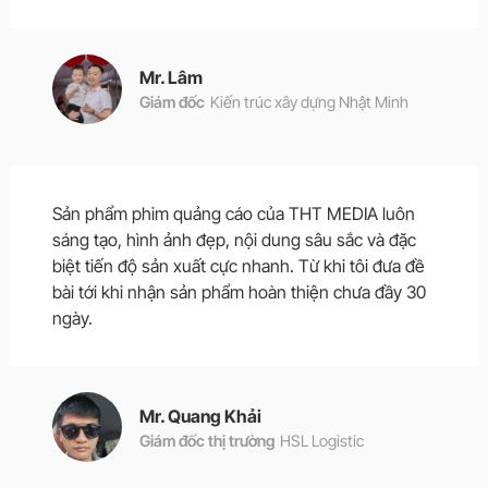
Mr. Lâm
Giám đốc
Kiến trúc xây dựng Nhật Minh
Sản phẩm phim quảng cáo của THT MEDIA luôn
sáng tạo, hình ảnh đẹp, nội dung sâu sắc và đặc
biệt tiến độ sản xuất cực nhanh. Từ khi tôi đưa đề
bài tới khi nhận sản phẩm hoàn thiện chưa đầy 30
ngày.
Mr. Quang Khải
Giám đốc thị trường
HSL Logistic