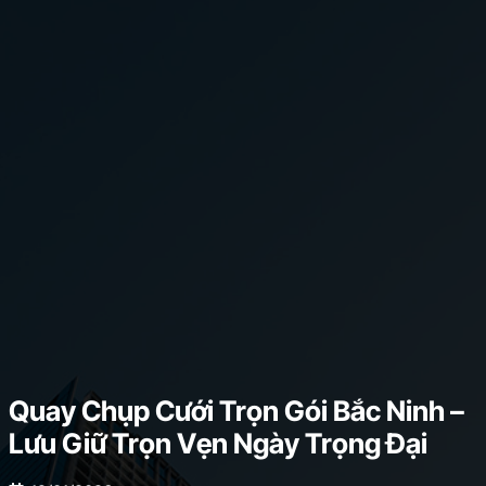
Quay Chụp Cưới Trọn Gói Bắc Ninh –
Lưu Giữ Trọn Vẹn Ngày Trọng Đại