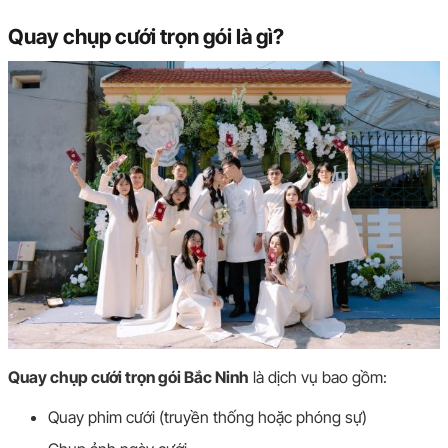
Quay chụp cưới trọn gói là gì?
Quay chụp cưới trọn gói Bắc Ninh
là dịch vụ bao gồm:
Quay phim cưới (truyền thống hoặc phóng sự)