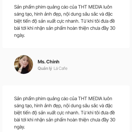
Sản phẩm phim quảng cáo của THT MEDIA luôn
sáng tạo, hình ảnh đẹp, nội dung sâu sắc và đặc
biệt tiến độ sản xuất cực nhanh. Từ khi tôi đưa đề
bài tới khi nhận sản phẩm hoàn thiện chưa đầy 30
ngày.
Ms. Chinh
Quản lý
Lá Cafe
Sản phẩm phim quảng cáo của THT MEDIA luôn
sáng tạo, hình ảnh đẹp, nội dung sâu sắc và đặc
biệt tiến độ sản xuất cực nhanh. Từ khi tôi đưa đề
bài tới khi nhận sản phẩm hoàn thiện chưa đầy 30
ngày.