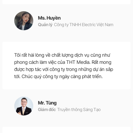
Ms. Huyền
Quản lý
Công ty TNHH Electric Việt Nam
Tôi rất hài lòng về chất lượng dịch vụ cũng như
phong cách làm việc của THT Media. Rất mong
được hợp tác với công ty trong những dự án sắp
tới. Chúc quý công ty ngày càng phát triển.
Mr. Tùng
Giám đốc
Truyền thông Sáng Tạo