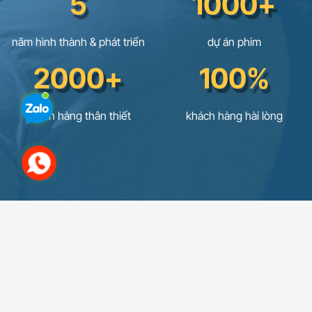
5
1000+
năm hình thành & phát triển
dự án phim
2000+
100%
khách hàng thân thiết
khách hàng hài lòng