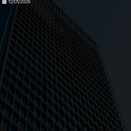
12/01/2026