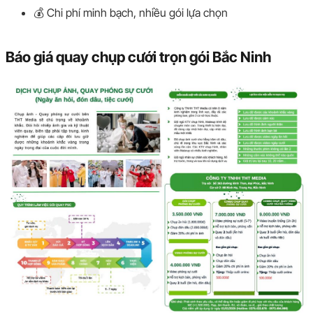
💰 Chi phí minh bạch, nhiều gói lựa chọn
Báo giá quay chụp cưới trọn gói Bắc Ninh