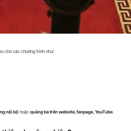
deo cho các chương trình như:
ng nội bộ
hoặc
quảng bá trên website, fanpage, YouTube
.