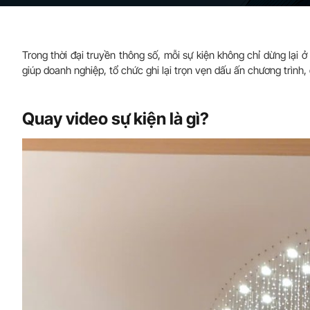
Trong thời đại truyền thông số, mỗi sự kiện không chỉ dừng lại
giúp doanh nghiệp, tổ chức ghi lại trọn vẹn dấu ấn chương trình
Quay video sự kiện là gì?