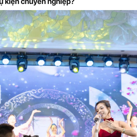
sự kiện chuyên nghiệp?