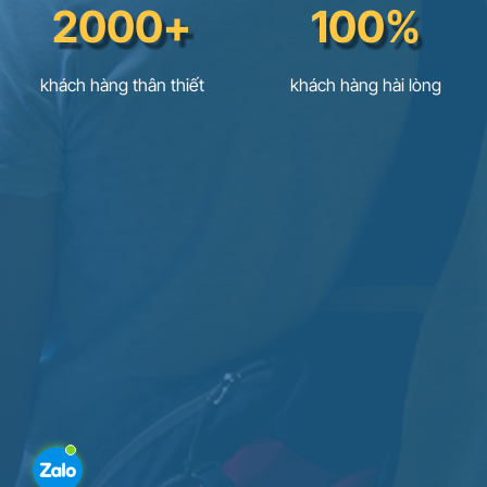
2000+
100%
khách hàng thân thiết
khách hàng hài lòng