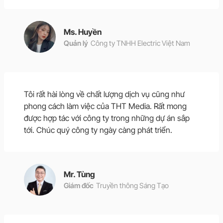
Ms. Huyền
Quản lý
Công ty TNHH Electric Việt Nam
Tôi rất hài lòng về chất lượng dịch vụ cũng như
phong cách làm việc của THT Media. Rất mong
được hợp tác với công ty trong những dự án sắp
tới. Chúc quý công ty ngày càng phát triển.
Mr. Tùng
Giám đốc
Truyền thông Sáng Tạo