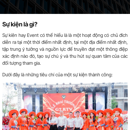
Sự kiện là gì?
Sự kiên hay Event có thể hiểu là là một hoạt động có chủ đích
diễn ra tại một thời điểm nhất định, tại một địa điểm nhất định,
tập trung ý tưởng và nguồn lực để truyền đạt một thông điệp
xác định nào đó, tạo sự chú ý và thu hút sự quan tâm của các
đối tượng tham gia.
Dưới đây là những tiêu chí của một sự kiện thành công: