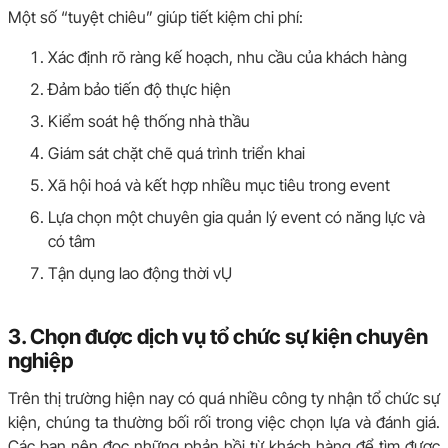
Một số “tuyệt chiêu” giúp tiết kiệm chi phí:
Xác định rõ ràng kế hoạch, nhu cầu của khách hàng
Đảm bảo tiến độ thực hiện
Kiểm soát hệ thống nhà thầu
Giám sát chặt chẽ quá trình triển khai
Xã hội hoá và kết hợp nhiều mục tiêu trong event
Lựa chọn một chuyên gia quản lý event có năng lực và
có tâm
Tận dụng lao động thời vỤ
3. Chọn được dịch vụ tổ chức sự kiện chuyên
nghiệp
Trên thị trường hiện nay có quá nhiều công ty nhận tổ chức sự
kiện, chúng ta thường bối rối trong việc chọn lựa và đánh giá.
Các bạn nên đọc những phản hồi từ khách hàng để tìm được