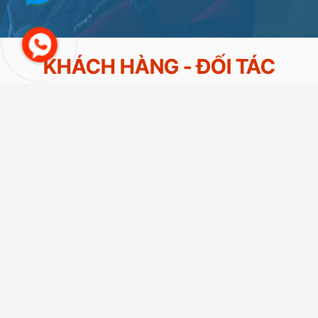
KHÁCH HÀNG - ĐỐI TÁC