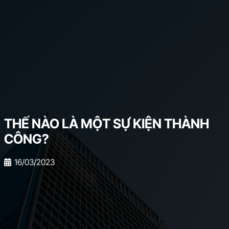
THẾ NÀO LÀ MỘT SỰ KIỆN THÀNH
CÔNG?
16/03/2023