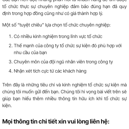
tổ chức thực sự chuyên nghiệp đảm bảo đúng hạn đã quy
định trong hợp đồng cũng như có giá thành hợp lý.
Một số “tuyệt chiêu” lựa chọn tổ chức chuyên nghiệp:
Có nhiều kinh nghiệm trong lĩnh vực tổ chức
Thế mạnh của công ty tổ chức sự kiện đó phù hợp với
nhu cầu của bạn
Chuyên môn của đội ngũ nhân viên trong công ty
Nhận xét tích cực từ các khách hàng
Trên đây là những tiêu chí và kinh nghiệm tổ chức sự kiện mà
chúng tôi muốn gửi đến bạn. Chúng tôi hi vọng bài viết trên sẽ
giúp bạn hiểu thêm nhiều thông tin hữu ích khi tổ chức sự
kiện.
Mọi thông tin chi tiết xin vui lòng liên hệ: