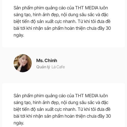
Sản phẩm phim quảng cáo của THT MEDIA luôn
sáng tạo, hình ảnh đẹp, nội dung sâu sắc và đặc
biệt tiến độ sản xuất cực nhanh. Từ khi tôi đưa đề
bài tới khi nhận sản phẩm hoàn thiện chưa đầy 30
ngày.
Ms. Chinh
Quản lý
Lá Cafe
Sản phẩm phim quảng cáo của THT MEDIA luôn
sáng tạo, hình ảnh đẹp, nội dung sâu sắc và đặc
biệt tiến độ sản xuất cực nhanh. Từ khi tôi đưa đề
bài tới khi nhận sản phẩm hoàn thiện chưa đầy 30
ngày.