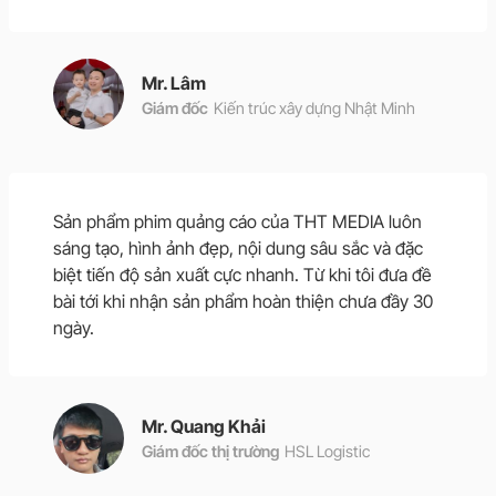
Mr. Lâm
Giám đốc
Kiến trúc xây dựng Nhật Minh
Sản phẩm phim quảng cáo của THT MEDIA luôn
sáng tạo, hình ảnh đẹp, nội dung sâu sắc và đặc
biệt tiến độ sản xuất cực nhanh. Từ khi tôi đưa đề
bài tới khi nhận sản phẩm hoàn thiện chưa đầy 30
ngày.
Mr. Quang Khải
Giám đốc thị trường
HSL Logistic