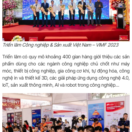
Triển lãm Công nghiệp & Sản xuất Việt Nam – VIMF 2023
Triển lãm có quy mô khoảng 4
00 gian hàng giới thiệu các sản
phẩm dùng cho các ngành công nghiệp chủ chốt như
máy
móc, thiết bị công nghiệp, gia công cơ khí, tự động hóa, công
nghệ in và thiết kế 3D, các giải pháp ứng dụng công nghệ 4.0,
IoT, sản xuất thông minh, AI và robot trong công nghiệp…