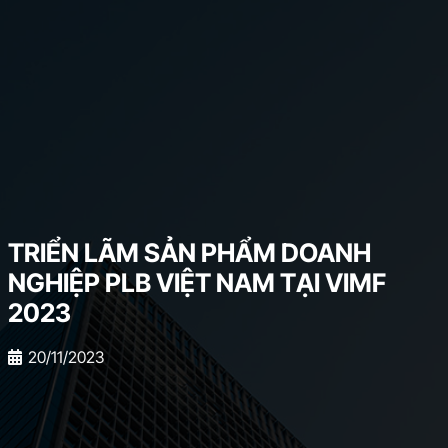
TRIỂN LÃM SẢN PHẨM DOANH
NGHIỆP PLB VIỆT NAM TẠI VIMF
2023
20/11/2023