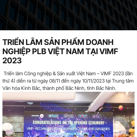
TRIỂN LÃM SẢN PHẨM DOANH
NGHIỆP PLB VIỆT NAM TẠI VIMF
2023
Triển lãm Công nghiệp & Sản xuất Việt Nam – VIMF 2023 (lần
thứ 4) diễn ra từ ngày 08/11 đến ngày 10/11/2023 tại Trung tâm
Văn hóa Kinh Bắc, thành phố Bắc Ninh, tỉnh Bắc Ninh.