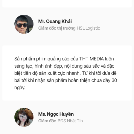
Mr. Quang Khải
Giám đốc thị trường
HSL Logistic
Sản phẩm phim quảng cáo của THT MEDIA luôn
sáng tạo, hình ảnh đẹp, nội dung sâu sắc và đặc
biệt tiến độ sản xuất cực nhanh. Từ khi tôi đưa đề
bài tới khi nhận sản phẩm hoàn thiện chưa đầy 30
ngày.
Ms. Ngọc Huyền
Giám đốc
BĐS Nhất Tín