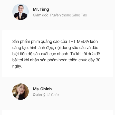
Mr. Tùng
Giám đốc
Truyền thông Sáng Tạo
Sản phẩm phim quảng cáo của THT MEDIA luôn
sáng tạo, hình ảnh đẹp, nội dung sâu sắc và đặc
biệt tiến độ sản xuất cực nhanh. Từ khi tôi đưa đề
bài tới khi nhận sản phẩm hoàn thiện chưa đầy 30
ngày.
Ms. Chinh
Quản lý
Lá Cafe