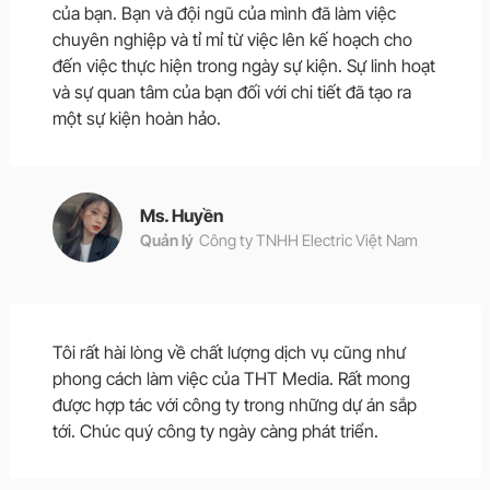
của bạn. Bạn và đội ngũ của mình đã làm việc
chuyên nghiệp và tỉ mỉ từ việc lên kế hoạch cho
đến việc thực hiện trong ngày sự kiện. Sự linh hoạt
và sự quan tâm của bạn đối với chi tiết đã tạo ra
một sự kiện hoàn hảo.
Ms. Huyền
Quản lý
Công ty TNHH Electric Việt Nam
Tôi rất hài lòng về chất lượng dịch vụ cũng như
phong cách làm việc của THT Media. Rất mong
được hợp tác với công ty trong những dự án sắp
tới. Chúc quý công ty ngày càng phát triển.