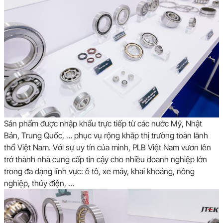
Sản phẩm được nhập khẩu trực tiếp từ các nước Mỹ, Nhật
Bản, Trung Quốc, … phục vụ rộng khắp thị trường toàn lãnh
thổ Việt Nam. Với sự uy tín của mình, PLB Việt Nam vươn lên
trở thành nhà cung cấp tin cậy cho nhiều doanh nghiệp lớn
trong đa dạng lĩnh vực: ô tô, xe máy, khai khoáng, nông
nghiệp, thủy điện, …