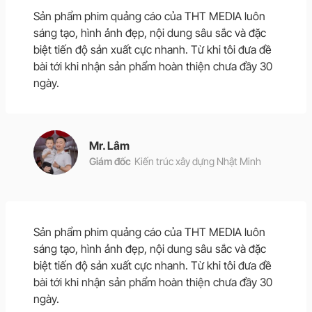
Sản phẩm phim quảng cáo của THT MEDIA luôn
sáng tạo, hình ảnh đẹp, nội dung sâu sắc và đặc
biệt tiến độ sản xuất cực nhanh. Từ khi tôi đưa đề
bài tới khi nhận sản phẩm hoàn thiện chưa đầy 30
ngày.
Mr. Lâm
Giám đốc
Kiến trúc xây dựng Nhật Minh
Sản phẩm phim quảng cáo của THT MEDIA luôn
sáng tạo, hình ảnh đẹp, nội dung sâu sắc và đặc
biệt tiến độ sản xuất cực nhanh. Từ khi tôi đưa đề
bài tới khi nhận sản phẩm hoàn thiện chưa đầy 30
ngày.